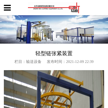
轻型链张紧装置
栏目：输送设备
发布时间：2021-12-09 22:39