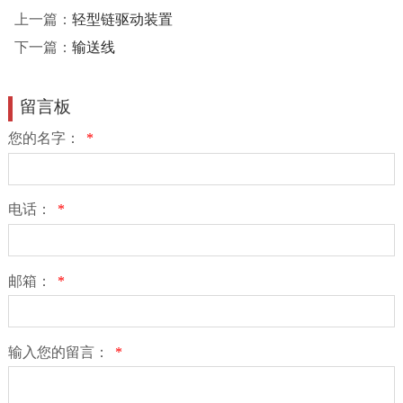
上一篇：
轻型链驱动装置
下一篇：
输送线
留言板
您的名字：
*
电话：
*
邮箱：
*
输入您的留言：
*