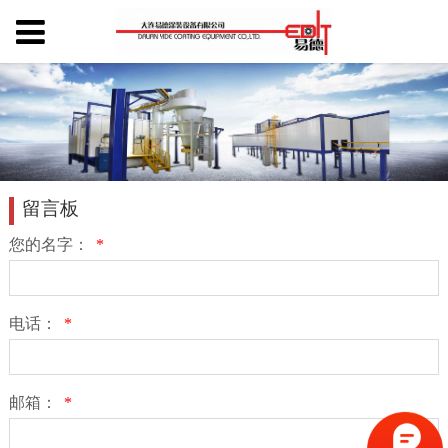
留言板
您的名字：
*
电话：
*
邮箱：
*