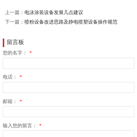
上一篇：
电泳涂装设备发展几点建议
下一篇：
喷粉设备改进思路及静电喷塑设备操作规范
留言板
您的名字：
*
电话：
*
邮箱：
*
输入您的留言：
*