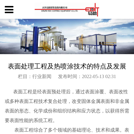
表面处理工程及热喷涂技术的特点及发展
栏目：行业新闻
发布时间：2022-05-13 02:31
表面工程是经表面预处理后，通过表面涂覆、表面改性
或多种表面工程技术复合处理，改变固体金属表面和非金属
表面的形态、化学成份和组织结构和应力状态，以获得所需
要表面性能的系统工程。
表面工程综合了多个领域的基础理论、技术和成果。表