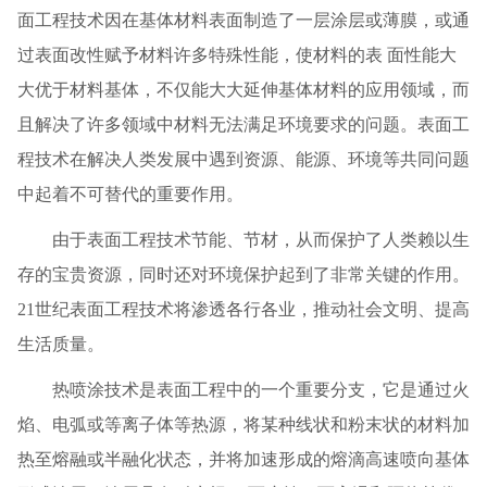
面工程技术因在基体材料表面制造了一层涂层或薄膜，或通
过表面改性赋予材料许多特殊性能，使材料的表 面性能大
大优于材料基体，不仅能大大延伸基体材料的应用领域，而
且解决了许多领域中材料无法满足环境要求的问题。表面工
程技术在解决人类发展中遇到资源、能源、环境等共同问题
中起着不可替代的重要作用。
由于表面工程技术节能、节材，从而保护了人类赖以生
存的宝贵资源，同时还对环境保护起到了非常关键的作用。
21世纪表面工程技术将渗透各行各业，推动社会文明、提高
生活质量。
热喷涂技术是表面工程中的一个重要分支，它是通过火
焰、电弧或等离子体等热源，将某种线状和粉末状的材料加
热至熔融或半融化状态，并将加速形成的熔滴高速喷向基体